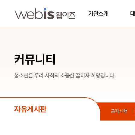
방학 숙제 미리 끝내는 방법, 저는 이렇게 했어요 > 자유게시판
상단메뉴
기관소개
커뮤니티
청소년은 우리 사회의 소중한 꿈이자 희망입니다.
자유게시판
공지사항