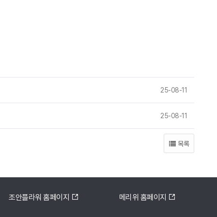
25-08-11
25-08-11
목록
조안플라워 홈페이지
메리위 홈페이지