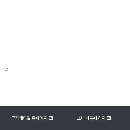
 궁금
문자케이알 홈페이지
조비서 홈페이지